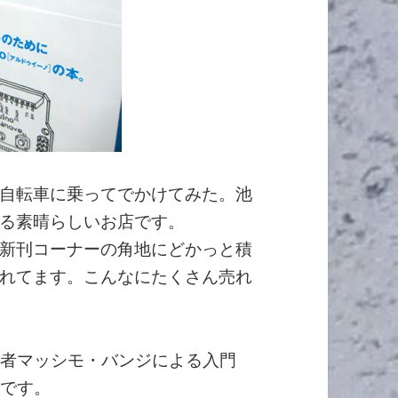
自転車に乗ってでかけてみた。池
る素晴らしいお店です。
新刊コーナーの角地にどかっと積
れてます。こんなにたくさん売れ
oの作者マッシモ・バンジによる入門
翻訳版です。