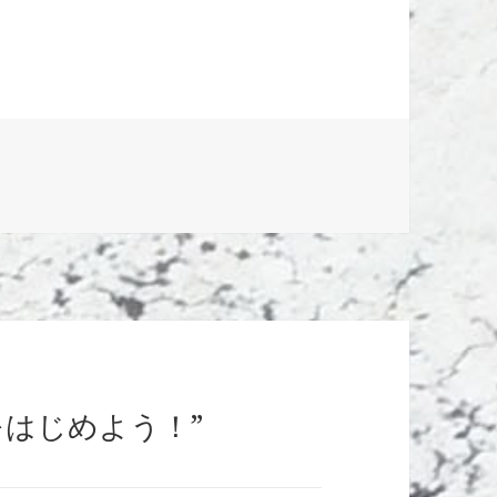
inoをはじめよう！”