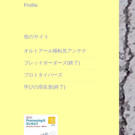
Profile
他のサイト
オルトアール移転先アンテナ
ブレッドボーダーズ(終了)
プロトタイパーズ
学びの現在形(終了)