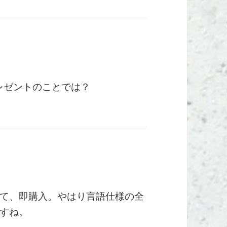
プレゼントのことでは？
て、即購入。やはり言語仕様の全
すね。