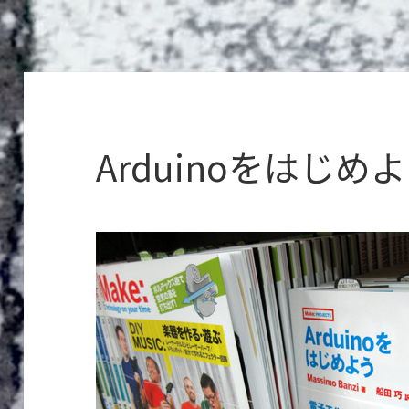
Arduinoをはじめ