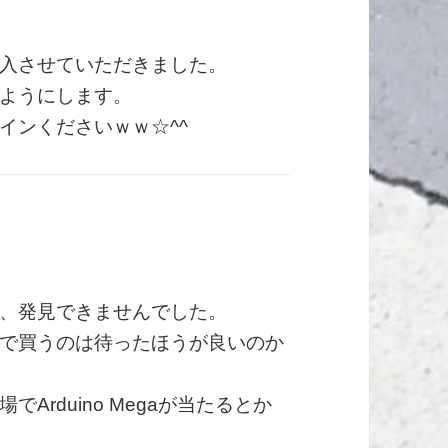
入させていただきました。
ようにします。
インくださいｗｗ☆^^
、発見できませんでした。
で買うのは待ったほうが良いのか
rduino Megaが当たるとか