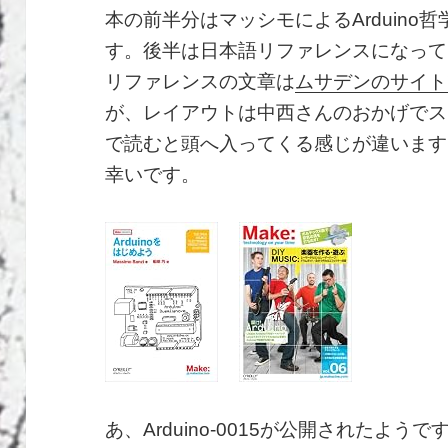
本の前半分はマッシモによるArduino
す。後半は日本語リファレンスになって
リファレンスの文章は
ムサデンのサイト
が、レイアウトは中西さんのおかげでス
で読むと頭へ入ってくる感じが違います
幸いです。
あ、Arduino-0015が公開されたようです