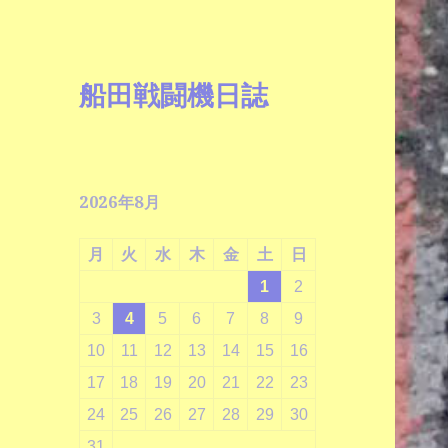
船田戦闘機日誌
2026年8月
月
火
水
木
金
土
日
1
2
3
4
5
6
7
8
9
10
11
12
13
14
15
16
17
18
19
20
21
22
23
24
25
26
27
28
29
30
31