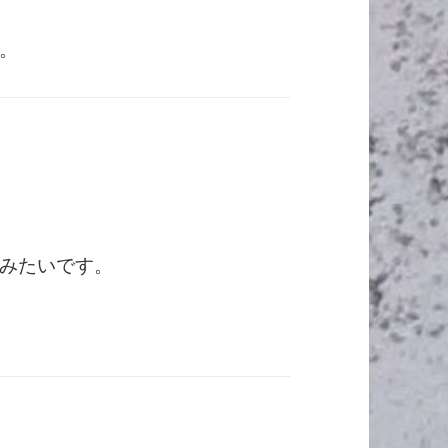
。
みたいです。