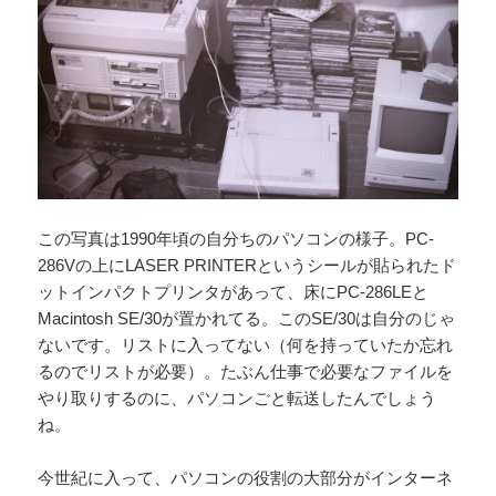
この写真は1990年頃の自分ちのパソコンの様子。PC-
286Vの上にLASER PRINTERというシールが貼られたド
ットインパクトプリンタがあって、床にPC-286LEと
Macintosh SE/30が置かれてる。このSE/30は自分のじゃ
ないです。リストに入ってない（何を持っていたか忘れ
るのでリストが必要）。たぶん仕事で必要なファイルを
やり取りするのに、パソコンごと転送したんでしょう
ね。
今世紀に入って、パソコンの役割の大部分がインターネ