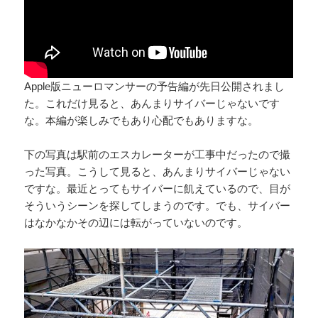
Apple版ニューロマンサーの予告編が先日公開されまし
た。これだけ見ると、あんまりサイバーじゃないです
な。本編が楽しみでもあり心配でもありますな。
下の写真は駅前のエスカレーターが工事中だったので撮
った写真。こうして見ると、あんまりサイバーじゃない
ですな。最近とってもサイバーに飢えているので、目が
そういうシーンを探してしまうのです。でも、サイバー
はなかなかその辺には転がっていないのです。