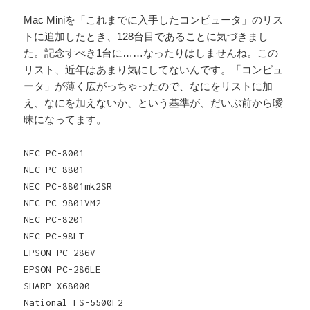
Mac Miniを「これまでに入手したコンピュータ」のリス
トに追加したとき、128台目であることに気づきまし
た。記念すべき1台に……なったりはしませんね。この
リスト、近年はあまり気にしてないんです。「コンピュ
ータ」が薄く広がっちゃったので、なにをリストに加
え、なにを加えないか、という基準が、だいぶ前から曖
昧になってます。
NEC PC-8001
NEC PC-8801
NEC PC-8801mk2SR
NEC PC-9801VM2
NEC PC-8201
NEC PC-98LT
EPSON PC-286V
EPSON PC-286LE
SHARP X68000
National FS-5500F2