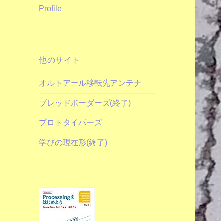
Profile
他のサイト
オルトアール移転先アンテナ
ブレッドボーダーズ(終了)
プロトタイパーズ
学びの現在形(終了)