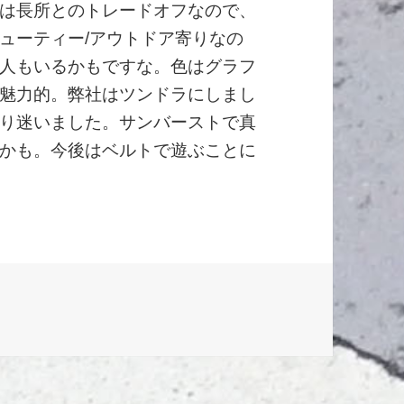
は長所とのトレードオフなので、
ューティー/アウトドア寄りなの
人もいるかもですな。色はグラフ
魅力的。弊社はツンドラにしまし
り迷いました。サンバーストで真
かも。今後はベルトで遊ぶことに