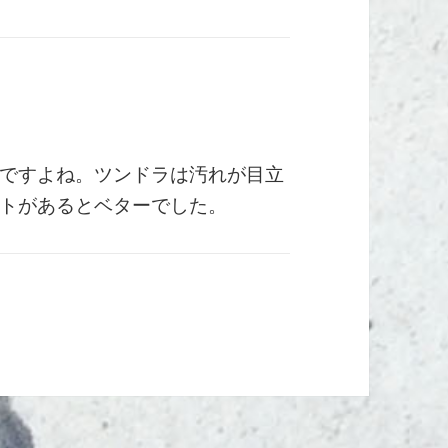
ですよね。ツンドラは汚れが目立
トがあるとベターでした。