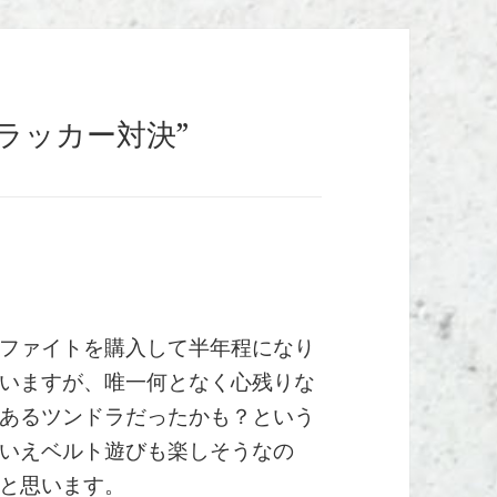
ープトラッカー対決”
ファイトを購入して半年程になり
いますが、唯一何となく心残りな
あるツンドラだったかも？という
いえベルト遊びも楽しそうなの
と思います。