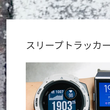
スリープトラッカ