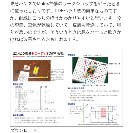
東急ハンズでMake:主催のワークショップをやったとき
に使ったしおりです。PDFペラ１枚の簡単なものです
が、配線はこっちのほうがわかりやすいと思います。今
の季節、空気が乾燥していて、皮膚も乾燥していて、鳴
りが悪いのですが、そういうときは息をハーっと吹きか
ければ改善されるかもしれません。
ダウンロード