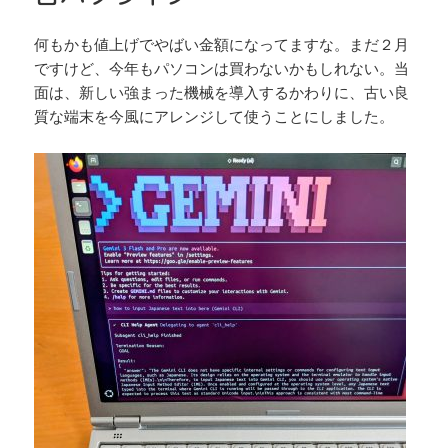
何もかも値上げでやばい金額になってますな。まだ２月
ですけど、今年もパソコンは買わないかもしれない。当
面は、新しい強まった機械を導入するかわりに、古い良
質な端末を今風にアレンジして使うことにしました。