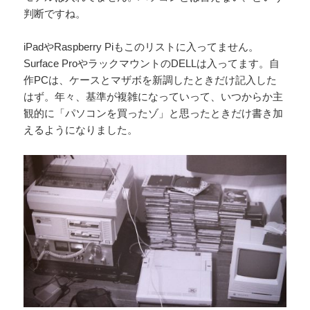
判断ですね。
iPadやRaspberry Piもこのリストに入ってません。
Surface ProやラックマウントのDELLは入ってます。自
作PCは、ケースとマザボを新調したときだけ記入した
はず。年々、基準が複雑になっていって、いつからか主
観的に「パソコンを買ったゾ」と思ったときだけ書き加
えるようになりました。