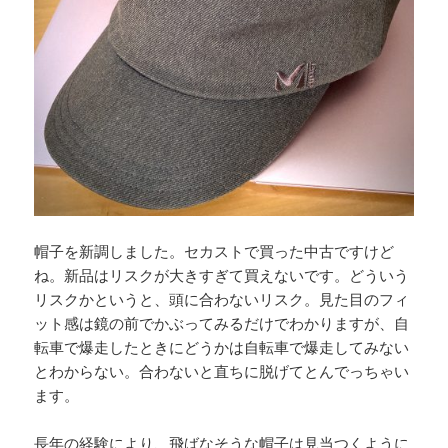
帽子を新調しました。セカストで買った中古ですけど
ね。新品はリスクが大きすぎて買えないです。どういう
リスクかというと、頭に合わないリスク。見た目のフィ
ット感は鏡の前でかぶってみるだけでわかりますが、自
転車で爆走したときにどうかは自転車で爆走してみない
とわからない。合わないと直ちに脱げてとんでっちゃい
ます。
長年の経験により、飛ばなそうな帽子は見当つくように