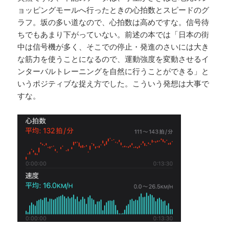
ョッピングモールへ行ったときの心拍数とスピードのグ
ラフ。坂の多い道なので、心拍数は高めですな。信号待
ちでもあまり下がっていない。前述の本では「日本の街
中は信号機が多く、そこでの停止・発進のさいには大き
な筋力を使うことになるので、運動強度を変動させるイ
ンターバルトレーニングを自然に行うことができる」と
いうポジティブな捉え方でした。こういう発想は大事で
すな。