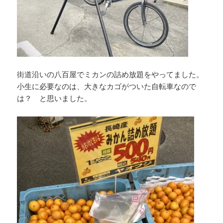
街道沿いの八百屋でミカンの詰め放題をやってました。
小生に必要なのは、大きなカゴがついた自転車なので
は？ と思いました。