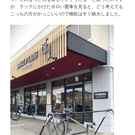
が、ラックにかけたボロい愛車を見ると、どう考えても
こっちの方がかっこいいので物欲はすぐ鎮火しました。