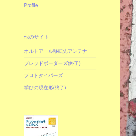
Profile
他のサイト
オルトアール移転先アンテナ
ブレッドボーダーズ(終了)
プロトタイパーズ
学びの現在形(終了)