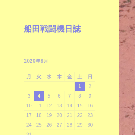
船田戦闘機日誌
2026年8月
月
火
水
木
金
土
日
1
2
3
4
5
6
7
8
9
10
11
12
13
14
15
16
17
18
19
20
21
22
23
24
25
26
27
28
29
30
31