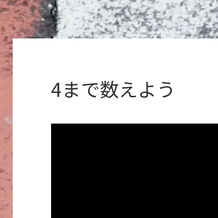
4まで数えよう