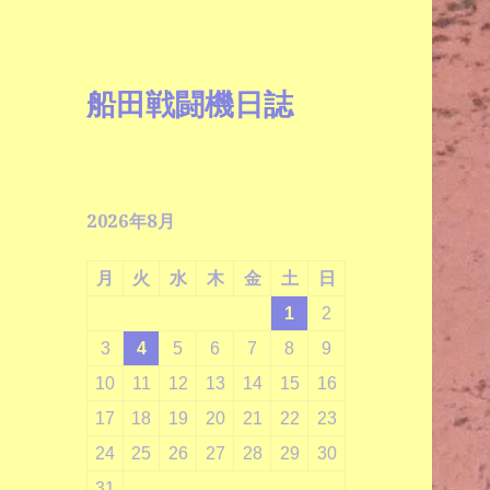
船田戦闘機日誌
2026年8月
月
火
水
木
金
土
日
1
2
3
4
5
6
7
8
9
10
11
12
13
14
15
16
17
18
19
20
21
22
23
24
25
26
27
28
29
30
31