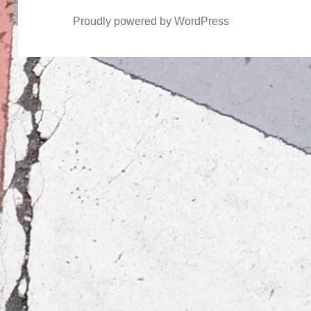
Proudly powered by WordPress