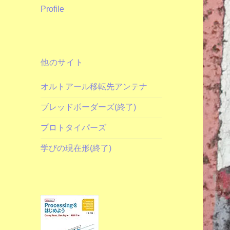
Profile
他のサイト
オルトアール移転先アンテナ
ブレッドボーダーズ(終了)
プロトタイパーズ
学びの現在形(終了)