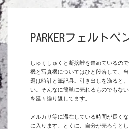
PARKERフェルト
しゅくしゅくと断捨離を進めているので
機と写真機についてはひと段落して、当
題は時計と筆記具。引き出しを漁ると、
い。そんなに簡単に売れるものでもない
を延々繰り返してます。
メルカリ等に滞在している時間が長くな
に入ります。とくに、自分が売ろうとし