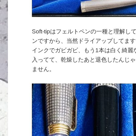
Soft-tipはフェルトペンの一種と理
ンですから、当然ドライアップしてます
インクでガビガビ、もう1本は白く綺麗
入ってて、乾燥したあと退色したんじゃ
ません。