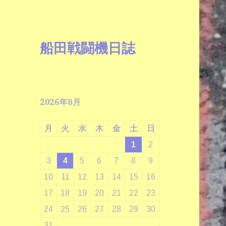
船田戦闘機日誌
2026年8月
月
火
水
木
金
土
日
1
2
3
4
5
6
7
8
9
10
11
12
13
14
15
16
17
18
19
20
21
22
23
24
25
26
27
28
29
30
31