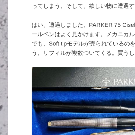
ってしまう。そして、欲しい物に遭遇す
はい、遭遇しました。PARKER 75 Cisele
ールペンはよく見かけます。メカニカル
でも、Soft-tipモデルが売られてい
う。リフィルが複数ついてくる。買うし