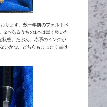
解しております。数十年前のフェルトペ
。2本あるうちの1本は黒く乾いた
な状態。たぶん、赤系のインクが
ないかな。どちらもまったく書け