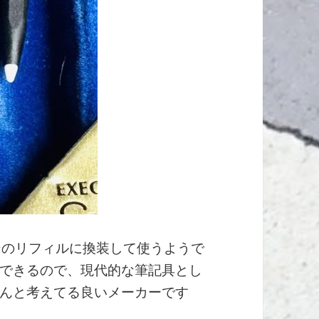
ンのリフィルに換装して使うようで
できるので、現代的な筆記具とし
んと考えてる良いメーカーです