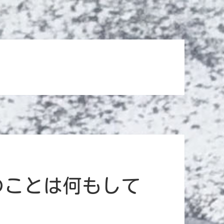
のことは何もして