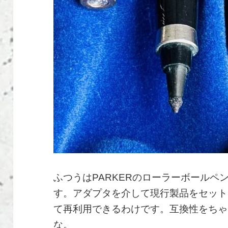
ふつうはPARKERのローラーボールペ
す。アダプタを介して現行製品をセット
て再利用できるわけです。互換性をちゃ
な。