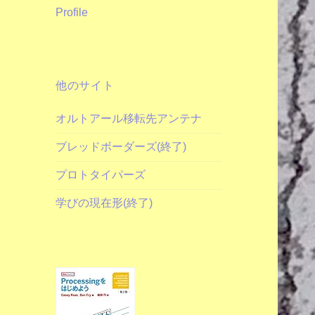
Profile
他のサイト
オルトアール移転先アンテナ
ブレッドボーダーズ(終了)
プロトタイパーズ
学びの現在形(終了)