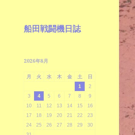
船田戦闘機日誌
2026年8月
月
火
水
木
金
土
日
1
2
3
4
5
6
7
8
9
10
11
12
13
14
15
16
17
18
19
20
21
22
23
24
25
26
27
28
29
30
31