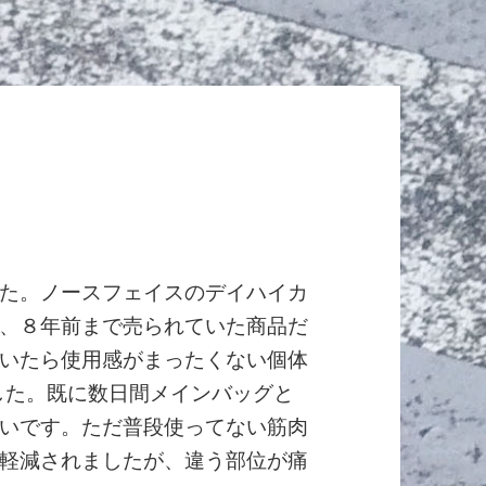
た。ノースフェイスのデイハイカ
、８年前まで売られていた商品だ
いたら使用感がまったくない個体
でした。既に数日間メインバッグと
いです。ただ普段使ってない筋肉
軽減されましたが、違う部位が痛