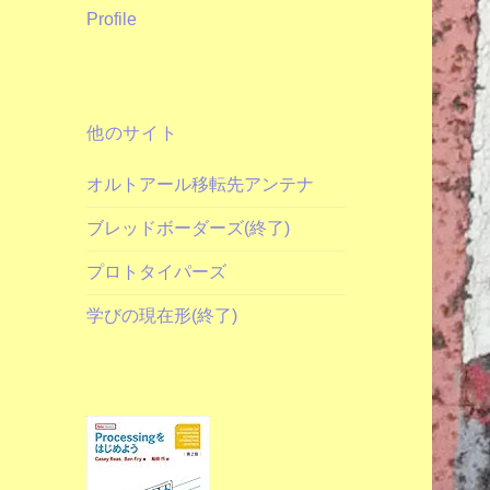
Profile
他のサイト
オルトアール移転先アンテナ
ブレッドボーダーズ(終了)
プロトタイパーズ
学びの現在形(終了)