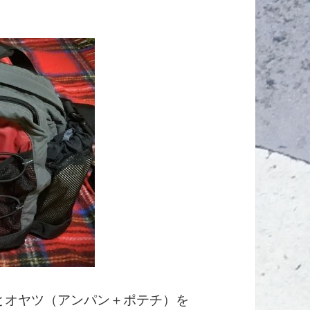
）とオヤツ（アンパン＋ポテチ）を