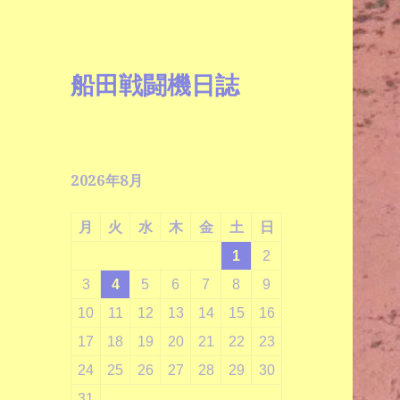
船田戦闘機日誌
2026年8月
月
火
水
木
金
土
日
1
2
3
4
5
6
7
8
9
10
11
12
13
14
15
16
17
18
19
20
21
22
23
24
25
26
27
28
29
30
31