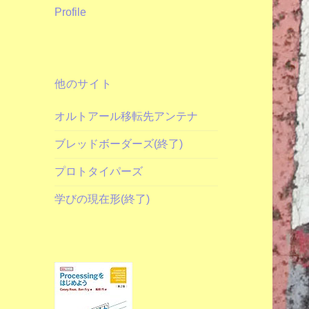
Profile
他のサイト
オルトアール移転先アンテナ
ブレッドボーダーズ(終了)
プロトタイパーズ
学びの現在形(終了)