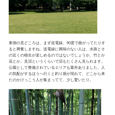
東側の見どころは、まず送電線。90度で曲がってたりす
ると興奮しますね。送電線に興味のない人は、水路とそ
の近くの植生が楽しめるのではないでしょうか。竹とか
花とか。見沼というくらいで沼もたくさん見られます。
公園として整備されているエリアも案外ありました。人
の気配がするほうへ行くと釣り堀が現れて、どこから来
たのかけっこう人が集まってて、少し驚いたり。