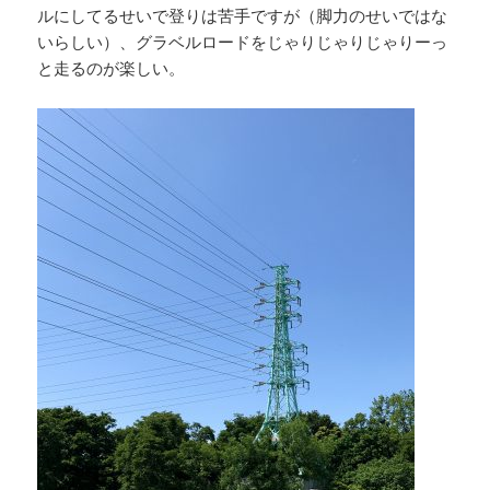
ルにしてるせいで登りは苦手ですが（脚力のせいではな
いらしい）、グラベルロードをじゃりじゃりじゃりーっ
と走るのが楽しい。