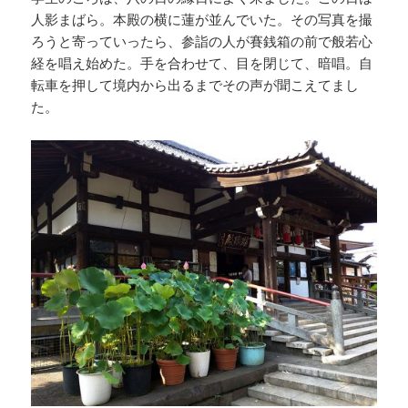
人影まばら。本殿の横に蓮が並んでいた。その写真を撮
ろうと寄っていったら、参詣の人が賽銭箱の前で般若心
経を唱え始めた。手を合わせて、目を閉じて、暗唱。自
転車を押して境内から出るまでその声が聞こえてまし
た。