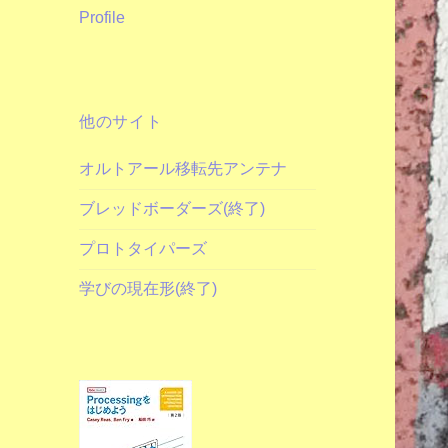
Profile
他のサイト
オルトアール移転先アンテナ
ブレッドボーダーズ(終了)
プロトタイパーズ
学びの現在形(終了)