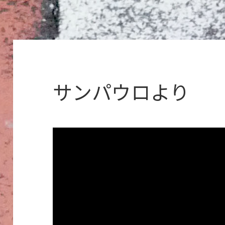
サンパウロより