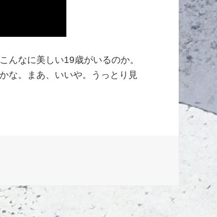
こんなに美しい19歳がいるのか。
かな。まあ、いいや。うっとり見