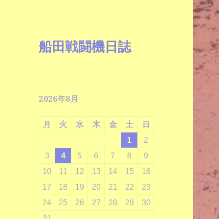
船田戦闘機日誌
2026年8月
月
火
水
木
金
土
日
1
2
3
4
5
6
7
8
9
10
11
12
13
14
15
16
17
18
19
20
21
22
23
24
25
26
27
28
29
30
31