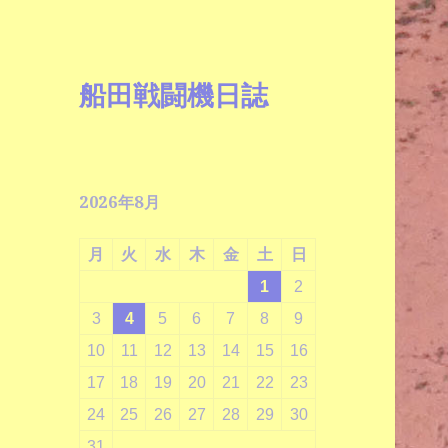
船田戦闘機日誌
2026年8月
月
火
水
木
金
土
日
1
2
3
4
5
6
7
8
9
10
11
12
13
14
15
16
17
18
19
20
21
22
23
24
25
26
27
28
29
30
31