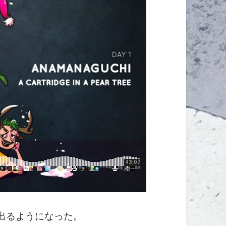
んと出るようになった。