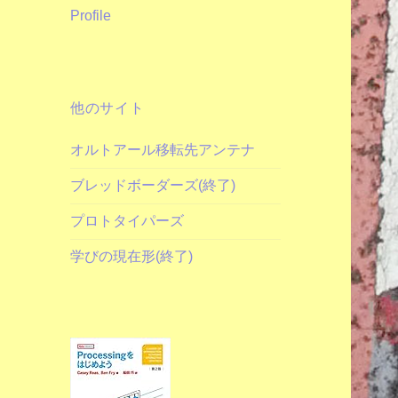
Profile
他のサイト
オルトアール移転先アンテナ
ブレッドボーダーズ(終了)
プロトタイパーズ
学びの現在形(終了)