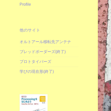
Profile
他のサイト
オルトアール移転先アンテナ
ブレッドボーダーズ(終了)
プロトタイパーズ
学びの現在形(終了)