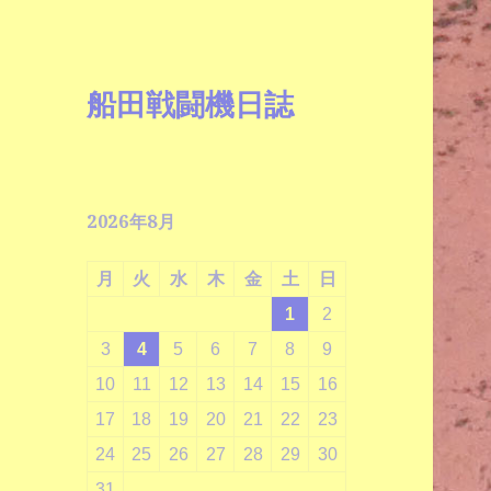
船田戦闘機日誌
2026年8月
月
火
水
木
金
土
日
1
2
3
4
5
6
7
8
9
10
11
12
13
14
15
16
17
18
19
20
21
22
23
24
25
26
27
28
29
30
31