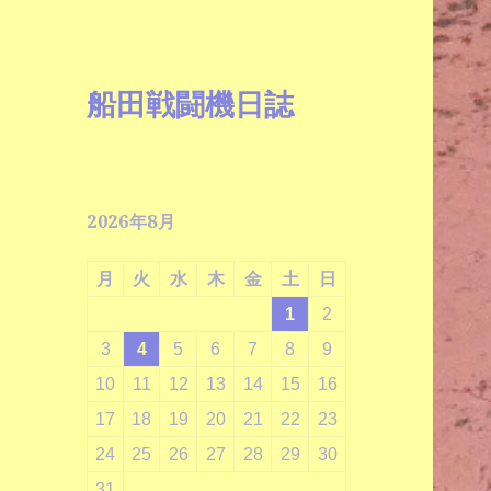
船田戦闘機日誌
2026年8月
月
火
水
木
金
土
日
1
2
3
4
5
6
7
8
9
10
11
12
13
14
15
16
17
18
19
20
21
22
23
24
25
26
27
28
29
30
31