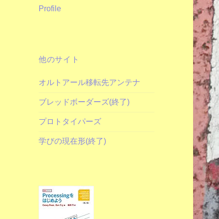
Profile
他のサイト
オルトアール移転先アンテナ
ブレッドボーダーズ(終了)
プロトタイパーズ
学びの現在形(終了)