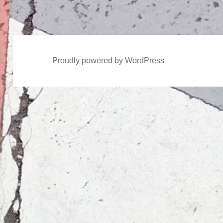
稿:
Proudly powered by WordPress