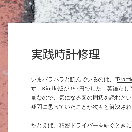
実践時計修理
いまパラパラと読んでいるのは、”
Pract
す。Kindle版が967円でした。英語
量なので、気になる図の周辺を読むとい
疑問に思っていたことが次々と解決され
たとえば、精密ドライバーを研ぐときに