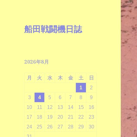
船田戦闘機日誌
2026年8月
月
火
水
木
金
土
日
1
2
3
4
5
6
7
8
9
10
11
12
13
14
15
16
17
18
19
20
21
22
23
24
25
26
27
28
29
30
31