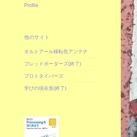
Profile
他のサイト
オルトアール移転先アンテナ
ブレッドボーダーズ(終了)
プロトタイパーズ
学びの現在形(終了)