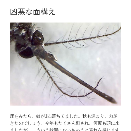
凶悪な面構え
床をみたら、蚊が1匹落ちてました。秋も深まり、力尽
きたのでしょう。今年もたくさん刺され、何度も頭に来
ましたが、こういう状態になっちゃうと哀れを感じます