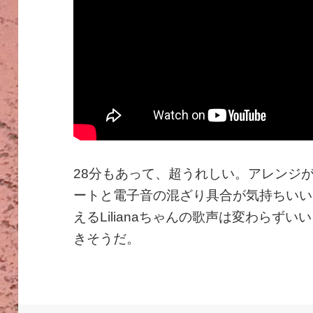
28分もあって、超うれしい。アレンジ
ートと電子音の混ざり具合が気持ちいい
えるLilianaちゃんの歌声は変わらず
きそうだ。