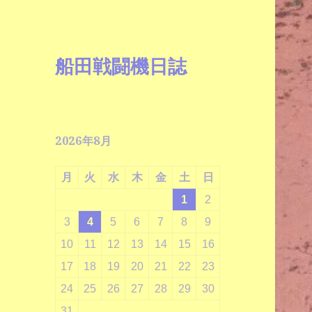
船田戦闘機日誌
2026年8月
月
火
水
木
金
土
日
1
2
3
4
5
6
7
8
9
10
11
12
13
14
15
16
17
18
19
20
21
22
23
24
25
26
27
28
29
30
31