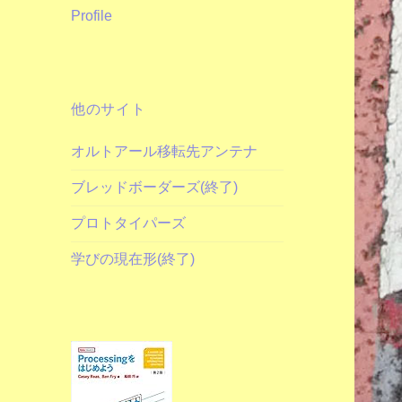
Profile
他のサイト
オルトアール移転先アンテナ
ブレッドボーダーズ(終了)
プロトタイパーズ
学びの現在形(終了)