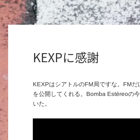
KEXPに感謝
KEXPはシアトルのFM局ですな。FMだ
を公開してくれる。Bomba Estére
いた。