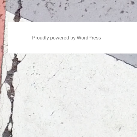
稿:
Proudly powered by WordPress