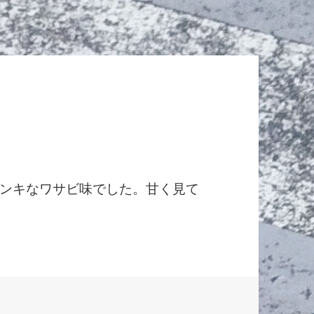
ンキなワサビ味でした。甘く見て