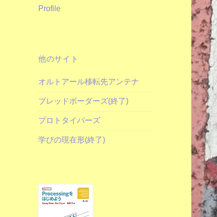
Profile
他のサイト
オルトアール移転先アンテナ
ブレッドボーダーズ(終了)
プロトタイパーズ
学びの現在形(終了)