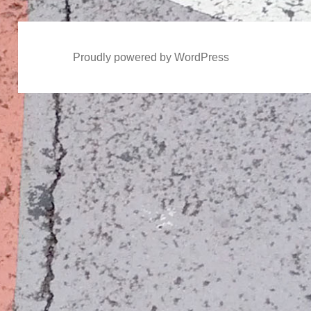
Proudly powered by WordPress