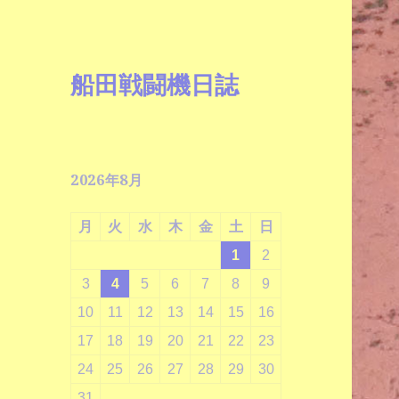
船田戦闘機日誌
2026年8月
月
火
水
木
金
土
日
1
2
3
4
5
6
7
8
9
10
11
12
13
14
15
16
17
18
19
20
21
22
23
24
25
26
27
28
29
30
31