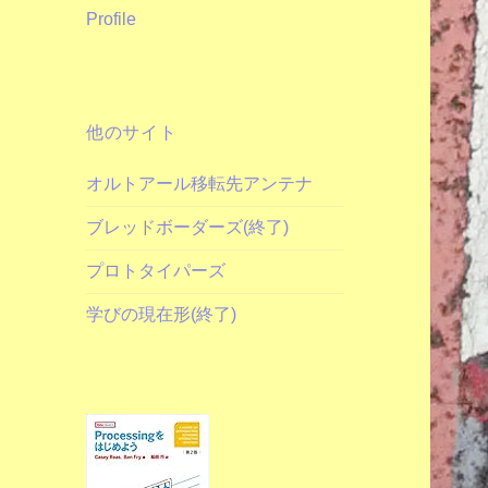
Profile
他のサイト
オルトアール移転先アンテナ
ブレッドボーダーズ(終了)
プロトタイパーズ
学びの現在形(終了)