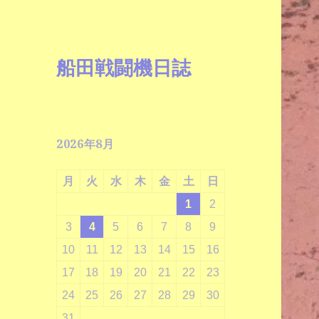
船田戦闘機日誌
2026年8月
月
火
水
木
金
土
日
1
2
3
4
5
6
7
8
9
10
11
12
13
14
15
16
17
18
19
20
21
22
23
24
25
26
27
28
29
30
31