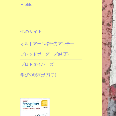
Profile
他のサイト
オルトアール移転先アンテナ
ブレッドボーダーズ(終了)
プロトタイパーズ
学びの現在形(終了)