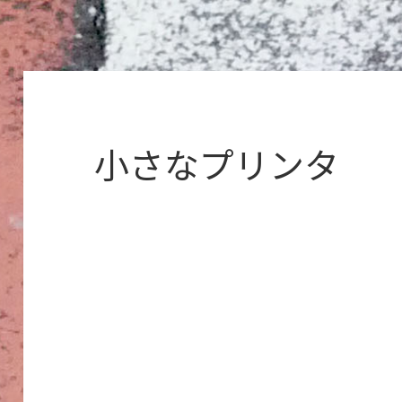
小さなプリンタ