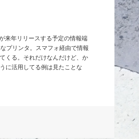
こが来年リリースする予定の情報端
さなプリンタ。スマフォ経由で情報
てくる。それだけなんだけど、か
うに活用してる例は見たことな