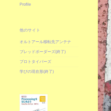
Profile
他のサイト
オルトアール移転先アンテナ
ブレッドボーダーズ(終了)
プロトタイパーズ
学びの現在形(終了)