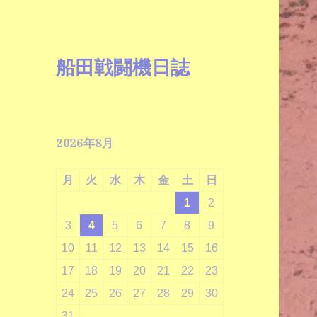
船田戦闘機日誌
2026年8月
月
火
水
木
金
土
日
1
2
3
4
5
6
7
8
9
10
11
12
13
14
15
16
17
18
19
20
21
22
23
24
25
26
27
28
29
30
31