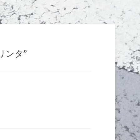
プリンタ”