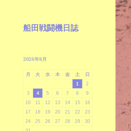
船田戦闘機日誌
2026年8月
月
火
水
木
金
土
日
1
2
3
4
5
6
7
8
9
10
11
12
13
14
15
16
17
18
19
20
21
22
23
24
25
26
27
28
29
30
31