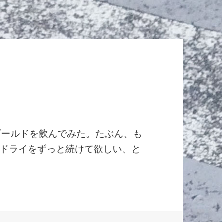
ゴールド
を飲んでみた。たぶん、も
ドライをずっと続けて欲しい、と