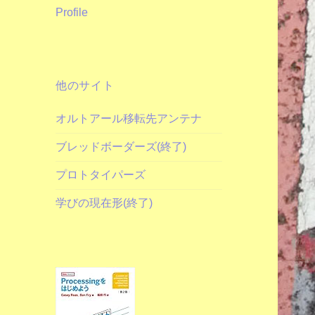
Profile
他のサイト
オルトアール移転先アンテナ
ブレッドボーダーズ(終了)
プロトタイパーズ
学びの現在形(終了)