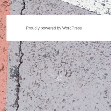
稿:
Proudly powered by WordPress