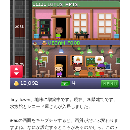
Tiny Tower、地味に増築中です。現在、26階建てです。
水族館とレコード屋さんが入居しました。
iPadの画面をキャプチャすると、画質がだいぶ変わりま
すよね。なにか設定するところがあるのかしら。このテ