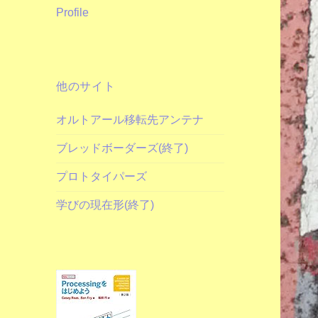
Profile
他のサイト
オルトアール移転先アンテナ
ブレッドボーダーズ(終了)
プロトタイパーズ
学びの現在形(終了)