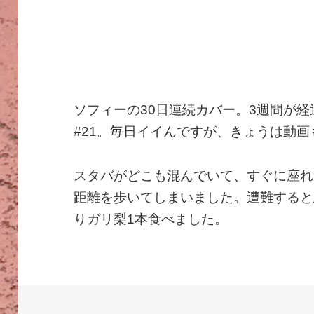
ソフィーの30日連続カバー。3週間が
#21。毎日イイんですが、きょうは動
スタバがどこも混んでいて、すぐに座れ
距離を歩いてしまいました。遭難すると
りガリ梨1本食べました。