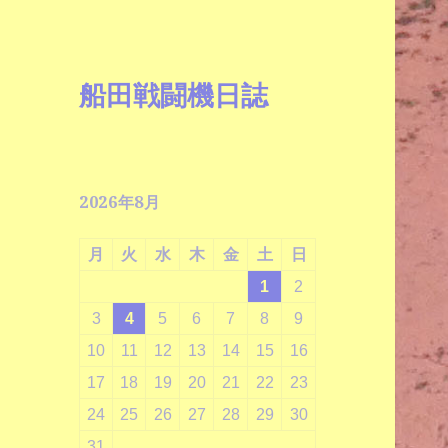
船田戦闘機日誌
2026年8月
月
火
水
木
金
土
日
1
2
3
4
5
6
7
8
9
10
11
12
13
14
15
16
17
18
19
20
21
22
23
24
25
26
27
28
29
30
31