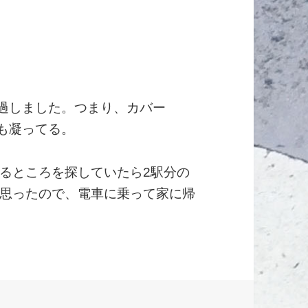
経過しました。つまり、カバー
画も凝ってる。
るところを探していたら2駅分の
思ったので、電車に乗って家に帰