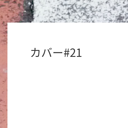
カバー#21