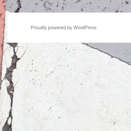
稿:
Proudly powered by WordPress