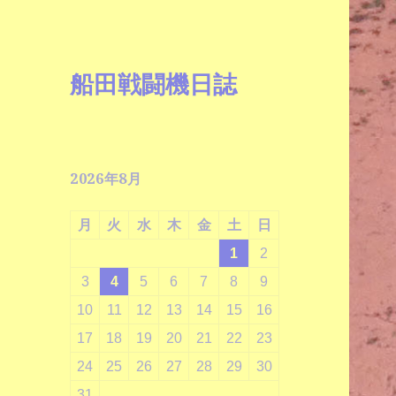
船田戦闘機日誌
2026年8月
月
火
水
木
金
土
日
1
2
3
4
5
6
7
8
9
10
11
12
13
14
15
16
17
18
19
20
21
22
23
24
25
26
27
28
29
30
31