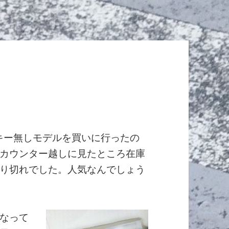
キー無しモデルを買いに行ったの
カウンター越しに見たところ在庫
り切れでした。人気なんでしょう
なって