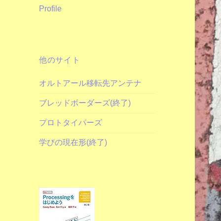
Profile
他のサイト
オルトアール移転先アンテナ
ブレッドボーダーズ(終了)
プロトタイパーズ
学びの現在形(終了)