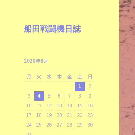
船田戦闘機日誌
2026年8月
月
火
水
木
金
土
日
1
2
3
4
5
6
7
8
9
10
11
12
13
14
15
16
17
18
19
20
21
22
23
24
25
26
27
28
29
30
31