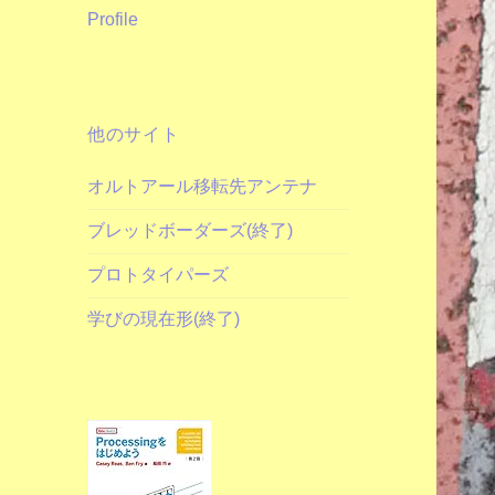
Profile
他のサイト
オルトアール移転先アンテナ
ブレッドボーダーズ(終了)
プロトタイパーズ
学びの現在形(終了)