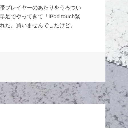
帯プレイヤーのあたりをうろつい
でやってきて「iPod touch緊
れた。買いませんでしたけど。