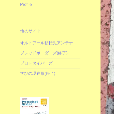
Profile
他のサイト
オルトアール移転先アンテナ
ブレッドボーダーズ(終了)
プロトタイパーズ
学びの現在形(終了)