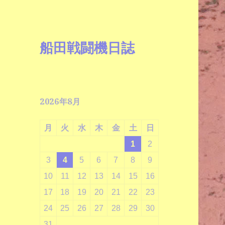
船田戦闘機日誌
2026年8月
月
火
水
木
金
土
日
1
2
3
4
5
6
7
8
9
10
11
12
13
14
15
16
17
18
19
20
21
22
23
24
25
26
27
28
29
30
31