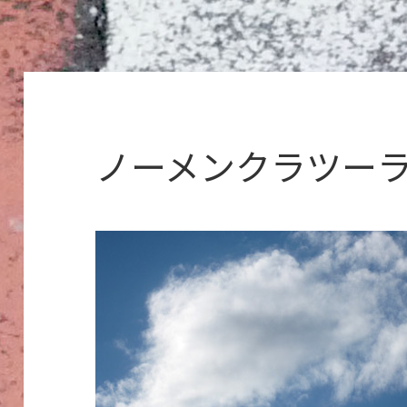
ノーメンクラツー