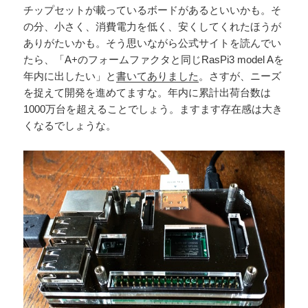
チップセットが載っているボードがあるといいかも。そ
の分、小さく、消費電力を低く、安くしてくれたほうが
ありがたいかも。そう思いながら公式サイトを読んでい
たら、「A+のフォームファクタと同じRasPi3 model Aを
年内に出したい」と
書いてありました
。さすが、ニーズ
を捉えて開発を進めてますな。年内に累計出荷台数は
1000万台を超えることでしょう。ますます存在感は大き
くなるでしょうな。