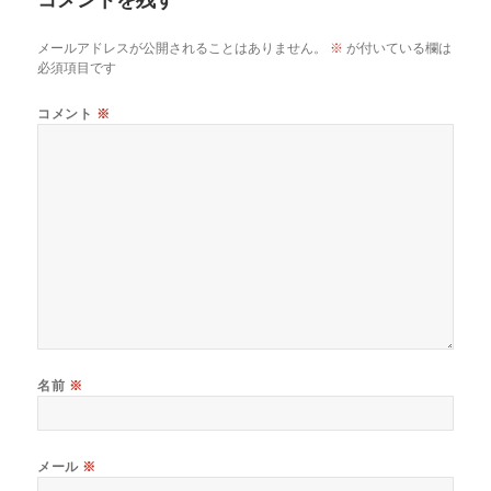
メールアドレスが公開されることはありません。
※
が付いている欄は
必須項目です
コメント
※
名前
※
メール
※