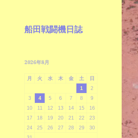
船田戦闘機日誌
2026年8月
月
火
水
木
金
土
日
1
2
3
4
5
6
7
8
9
10
11
12
13
14
15
16
17
18
19
20
21
22
23
24
25
26
27
28
29
30
31