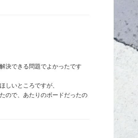
解決できる問題でよかったです
ほしいところですが、
たので、あたりのボードだったの