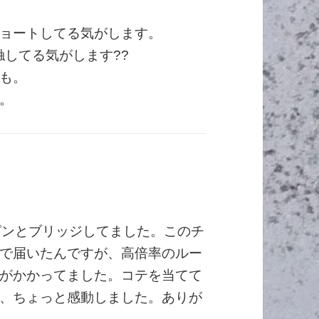
ョートしてる気がします。
触してる気がします??
も。
。
ピンとブリッジしてました。このチ
で届いたんですが、高倍率のルー
がかかってました。コテを当てて
、ちょっと感動しました。ありが