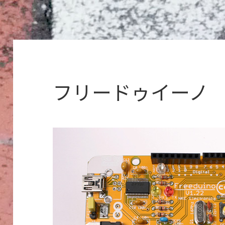
フリードゥイーノ