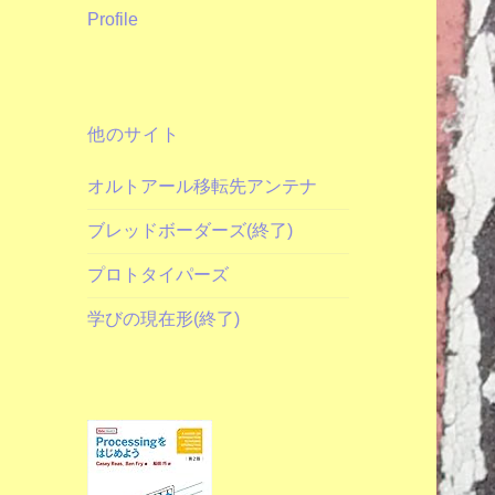
Profile
他のサイト
オルトアール移転先アンテナ
ブレッドボーダーズ(終了)
プロトタイパーズ
学びの現在形(終了)