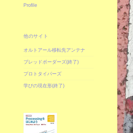
Profile
他のサイト
オルトアール移転先アンテナ
ブレッドボーダーズ(終了)
プロトタイパーズ
学びの現在形(終了)