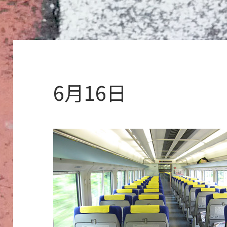
6月16日