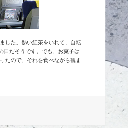
ました。熱い紅茶をいれて、自転
子の日だそうです。でも、お菓子は
ったので、それを食べながら観ま