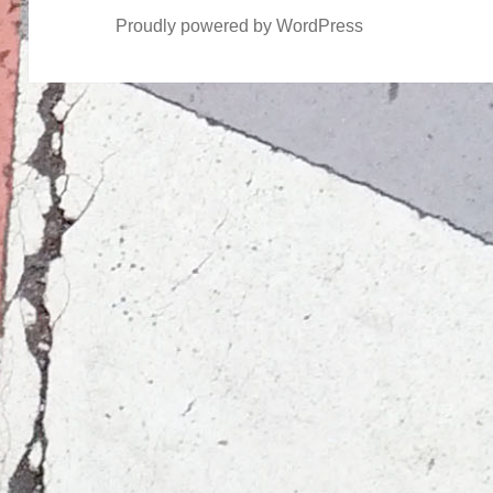
Proudly powered by WordPress