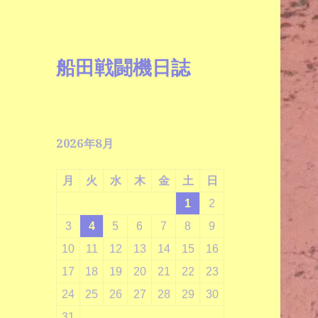
船田戦闘機日誌
2026年8月
月
火
水
木
金
土
日
1
2
3
4
5
6
7
8
9
10
11
12
13
14
15
16
17
18
19
20
21
22
23
24
25
26
27
28
29
30
31