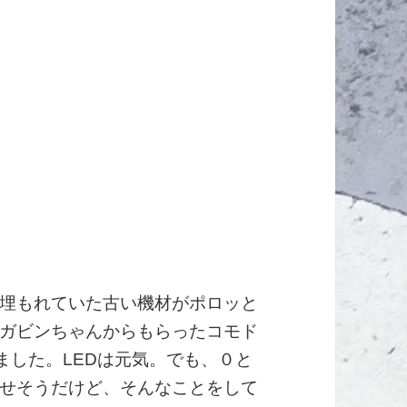
埋もれていた古い機材がポロッと
ガビンちゃんからもらったコモド
ました。LEDは元気。でも、０と
せそうだけど、そんなことをして