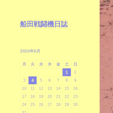
船田戦闘機日誌
2026年8月
月
火
水
木
金
土
日
1
2
3
4
5
6
7
8
9
10
11
12
13
14
15
16
17
18
19
20
21
22
23
24
25
26
27
28
29
30
31