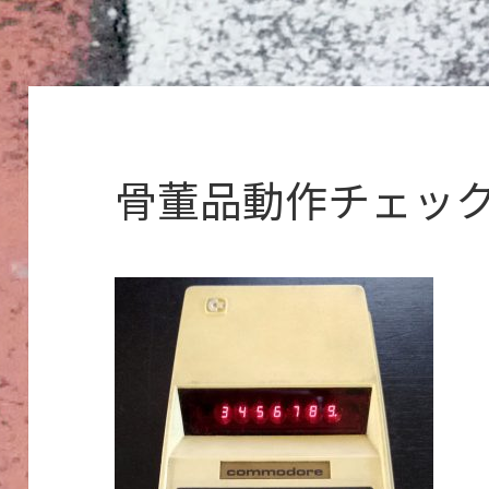
骨董品動作チェッ