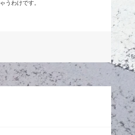
ゃうわけです。