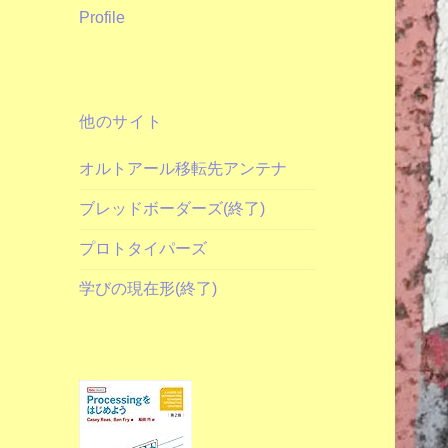
Profile
他のサイト
オルトアール移転先アンテナ
ブレッドボーダーズ(終了)
プロトタイパーズ
学びの現在形(終了)