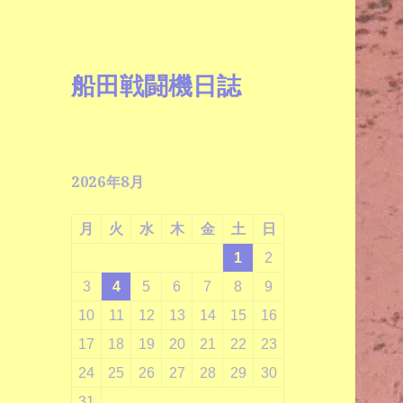
船田戦闘機日誌
2026年8月
月
火
水
木
金
土
日
1
2
3
4
5
6
7
8
9
10
11
12
13
14
15
16
17
18
19
20
21
22
23
24
25
26
27
28
29
30
31