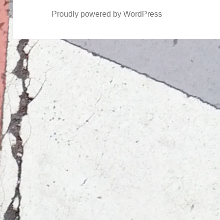
Proudly powered by WordPress