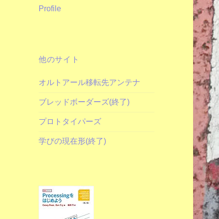
Profile
他のサイト
オルトアール移転先アンテナ
ブレッドボーダーズ(終了)
プロトタイパーズ
学びの現在形(終了)