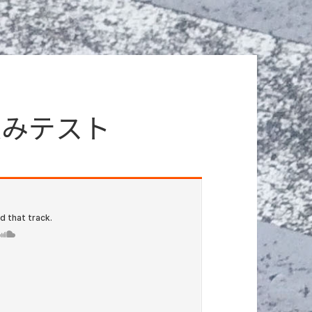
め込みテスト