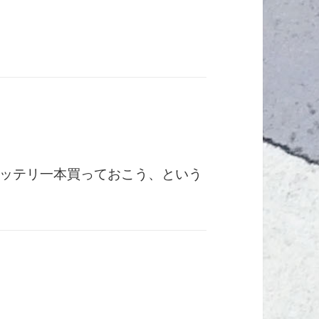
ッテリ一本買っておこう、という