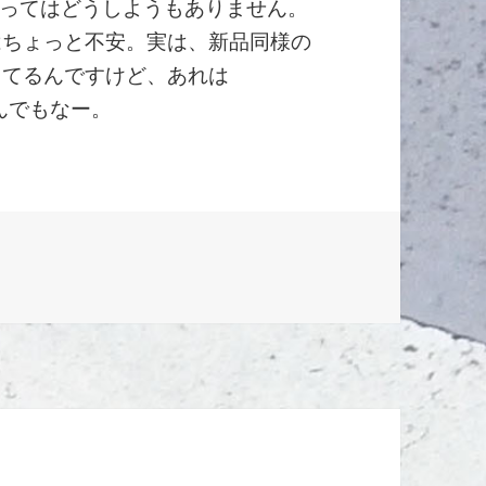
ってはどうしようもありません。
のはちょっと不安。実は、新品同様の
で眠ってるんですけど、あれは
なんでもなー。