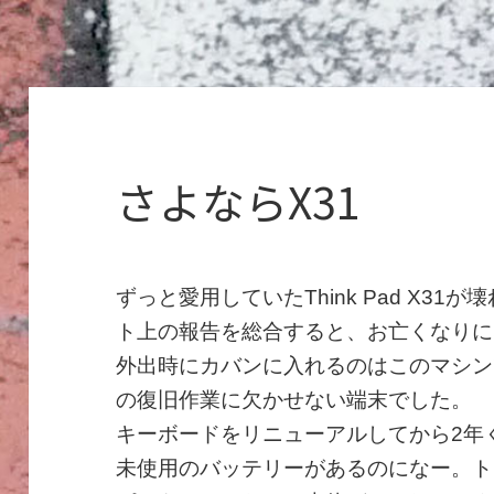
さよならX31
ずっと愛用していたThink Pad X3
ト上の報告を総合すると、お亡くなりに
外出時にカバンに入れるのはこのマシン
の復旧作業に欠かせない端末でした。
キーボードをリニューアルしてから2年
未使用のバッテリーがあるのになー。ト