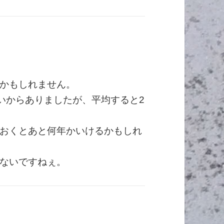
かもしれません。
くらいからありましたが、平均すると2
おくとあと何年かいけるかもしれ
ないですねぇ。