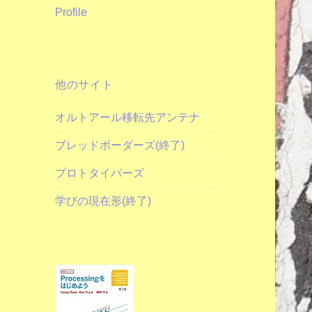
Profile
他のサイト
オルトアール移転先アンテナ
ブレッドボーダーズ(終了)
プロトタイパーズ
学びの現在形(終了)