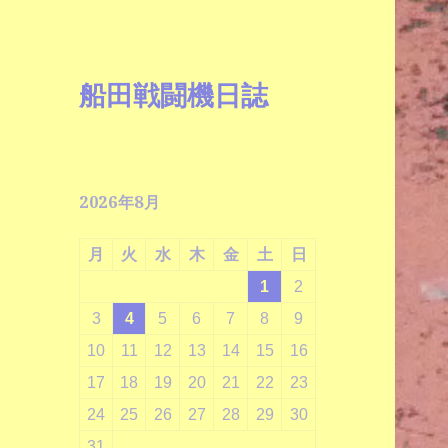
船田戦闘機日誌
2026年8月
月
火
水
木
金
土
日
1
2
3
4
5
6
7
8
9
10
11
12
13
14
15
16
17
18
19
20
21
22
23
24
25
26
27
28
29
30
31