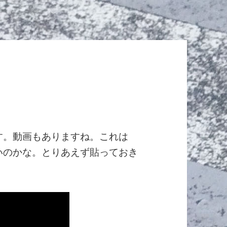
りしてます。動画もありますね。これは
ほうがいいのかな。とりあえず貼っておき