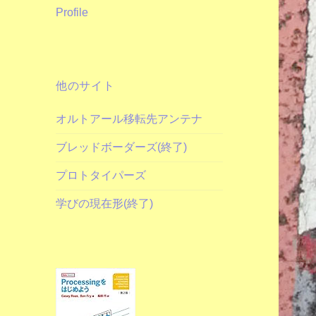
Profile
他のサイト
オルトアール移転先アンテナ
ブレッドボーダーズ(終了)
プロトタイパーズ
学びの現在形(終了)