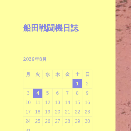
船田戦闘機日誌
2026年8月
月
火
水
木
金
土
日
1
2
3
4
5
6
7
8
9
10
11
12
13
14
15
16
17
18
19
20
21
22
23
24
25
26
27
28
29
30
31