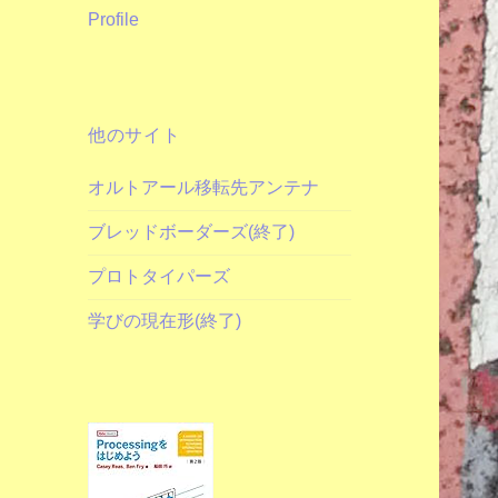
Profile
他のサイト
オルトアール移転先アンテナ
ブレッドボーダーズ(終了)
プロトタイパーズ
学びの現在形(終了)