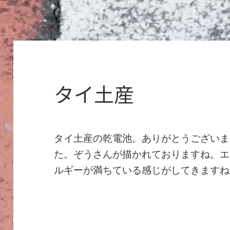
タイ土産
タイ土産の乾電池。ありがとうございま
た。ぞうさんが描かれておりますね。エ
ルギーが満ちている感じがしてきますね