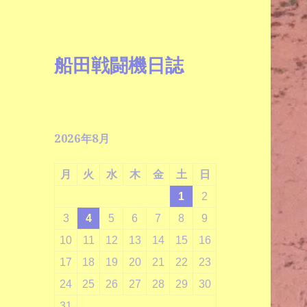
船田戦闘機日誌
2026年8月
月
火
水
木
金
土
日
1
2
3
4
5
6
7
8
9
10
11
12
13
14
15
16
17
18
19
20
21
22
23
24
25
26
27
28
29
30
31