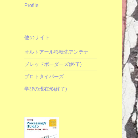
Profile
他のサイト
オルトアール移転先アンテナ
ブレッドボーダーズ(終了)
プロトタイパーズ
学びの現在形(終了)