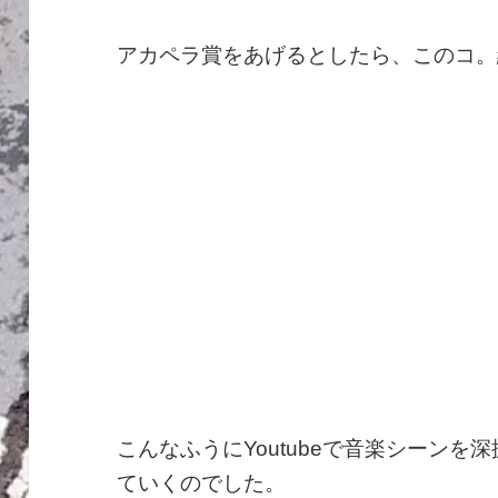
アカペラ賞をあげるとしたら、このコ。
こんなふうにYoutubeで音楽シーン
ていくのでした。