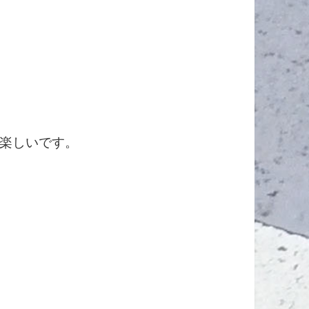
楽しいです。