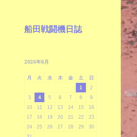
船田戦闘機日誌
2026年8月
月
火
水
木
金
土
日
1
2
3
4
5
6
7
8
9
10
11
12
13
14
15
16
17
18
19
20
21
22
23
24
25
26
27
28
29
30
31