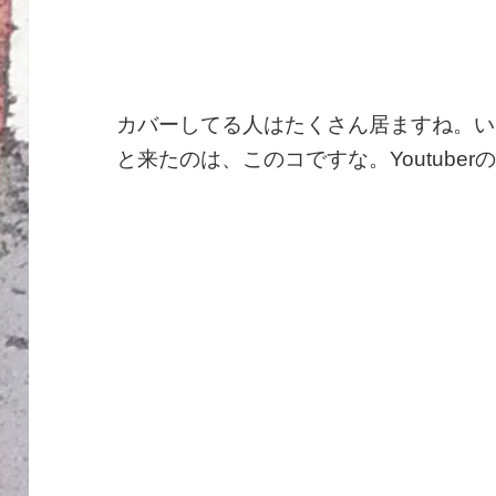
カバーしてる人はたくさん居ますね。い
と来たのは、このコですな。Youtube