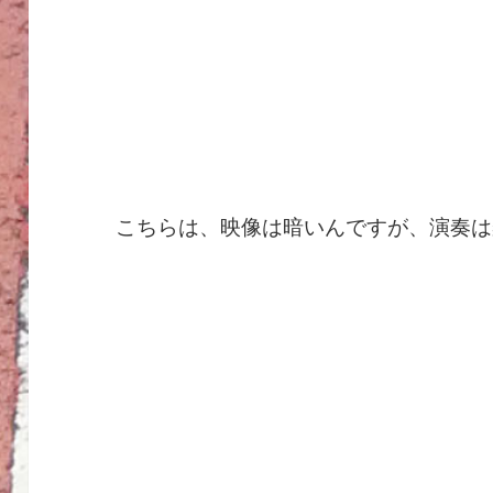
こちらは、映像は暗いんですが、演奏は