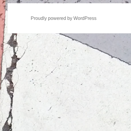
Proudly powered by WordPress