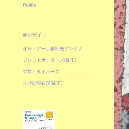
Profile
他のサイト
オルトアール移転先アンテナ
ブレッドボーダーズ(終了)
プロトタイパーズ
学びの現在形(終了)