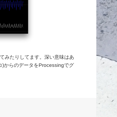
てみたりしてます。深い意味はあ
)からのデータをProcessingでグ