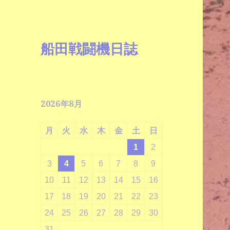
船田戦闘機日誌
2026年8月
月
火
水
木
金
土
日
1
2
3
4
5
6
7
8
9
10
11
12
13
14
15
16
17
18
19
20
21
22
23
24
25
26
27
28
29
30
31