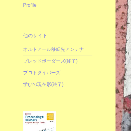
Profile
他のサイト
オルトアール移転先アンテナ
ブレッドボーダーズ(終了)
プロトタイパーズ
学びの現在形(終了)