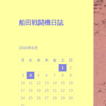
船田戦闘機日誌
2026年8月
月
火
水
木
金
土
日
1
2
3
4
5
6
7
8
9
10
11
12
13
14
15
16
17
18
19
20
21
22
23
24
25
26
27
28
29
30
31