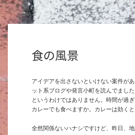
食の風景
アイデアを出さないといけない案件があ
ット系ブログや発言小町を読んでました
というわけではありません。時間が過ぎ
カレーでも食べますか。カレーは効くと
全然関係ないハナシですけど、昨日、地