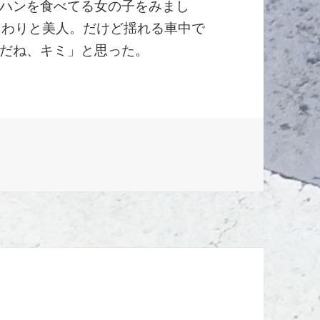
ハンを食べてる女の子をみまし
、わりと美人。だけど揺れる車中で
だね、キミ」と思った。