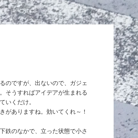
るのですが、出ないので、ガジェ
。そうすればアイデアが生まれる
ていくだけ。
きがありますね。効いてくれ～！
下鉄のなかで、立った状態で小さ