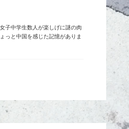
女子中学生数人が楽しげに謎の肉
ょっと中国を感じた記憶がありま