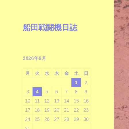
船田戦闘機日誌
2026年8月
月
火
水
木
金
土
日
1
2
3
4
5
6
7
8
9
10
11
12
13
14
15
16
17
18
19
20
21
22
23
24
25
26
27
28
29
30
31