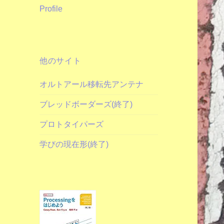
Profile
他のサイト
オルトアール移転先アンテナ
ブレッドボーダーズ(終了)
プロトタイパーズ
学びの現在形(終了)