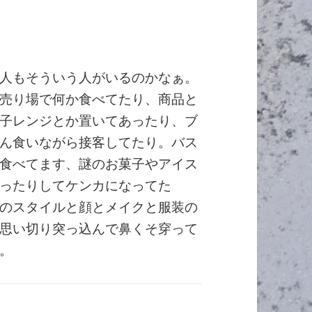
人もそういう人がいるのかなぁ。
売り場で何か食べてたり、商品と
子レンジとか置いてあったり、ブ
ん食いながら接客してたり。バス
食べてます、謎のお菓子やアイス
ったりしてケンカになってた
のスタイルと顔とメイクと服装の
思い切り突っ込んで鼻くそ穿って
。