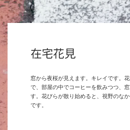
在宅花見
窓から夜桜が見えます。キレイです。花
で、部屋の中でコーヒーを飲みつつ、窓
す。花びらが散り始めると、視野のなか
です。