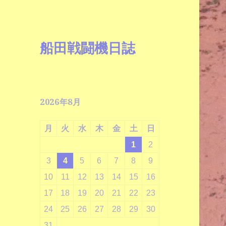
船田戦闘機日誌
2026年8月
月
火
水
木
金
土
日
1
2
3
4
5
6
7
8
9
10
11
12
13
14
15
16
17
18
19
20
21
22
23
24
25
26
27
28
29
30
31