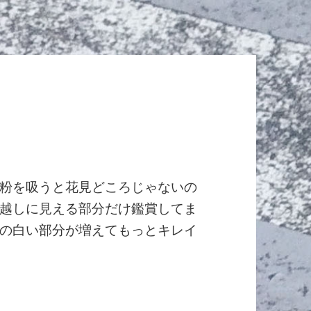
粉を吸うと花見どころじゃないの
越しに見える部分だけ鑑賞してま
の白い部分が増えてもっとキレイ