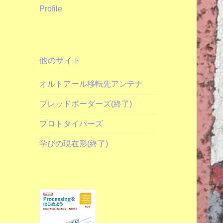
Profile
他のサイト
オルトアール移転先アンテナ
ブレッドボーダーズ(終了)
プロトタイパーズ
学びの現在形(終了)