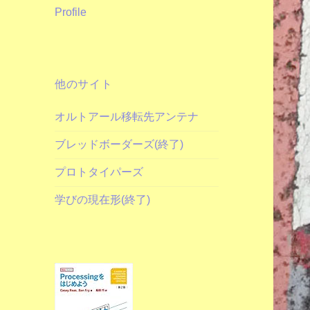
Profile
他のサイト
オルトアール移転先アンテナ
ブレッドボーダーズ(終了)
プロトタイパーズ
学びの現在形(終了)