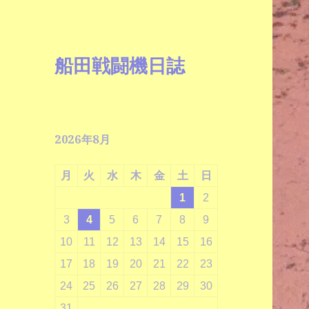
船田戦闘機日誌
2026年8月
月
火
水
木
金
土
日
1
2
3
4
5
6
7
8
9
10
11
12
13
14
15
16
17
18
19
20
21
22
23
24
25
26
27
28
29
30
31