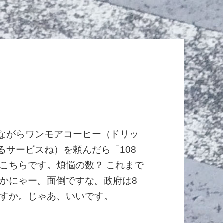
しながらワンモアコーヒー（ドリッ
るサービスね）を頼んだら「108
こちらです。煩悩の数？ これまで
かにゃー。面倒ですな。政府は8
すか。じゃあ、いいです。