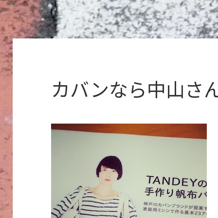
カバンなら中山さ