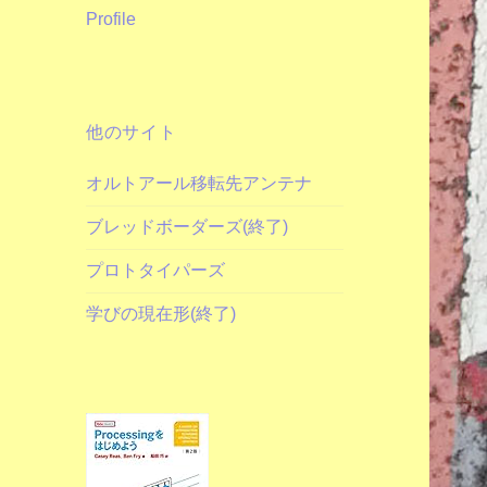
Profile
他のサイト
オルトアール移転先アンテナ
ブレッドボーダーズ(終了)
プロトタイパーズ
学びの現在形(終了)