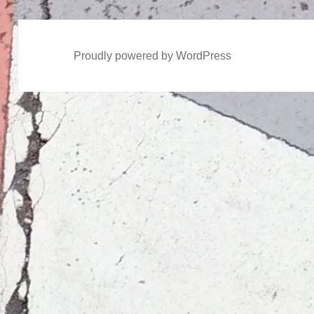
Proudly powered by WordPress