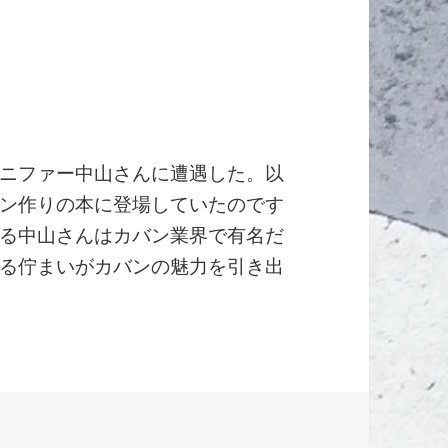
ニファー中山さんに遭遇した。以
ン作りの本に登場していたのです
る中山さんはカバン業界で有名だ
る佇まいがカバンの魅力を引き出