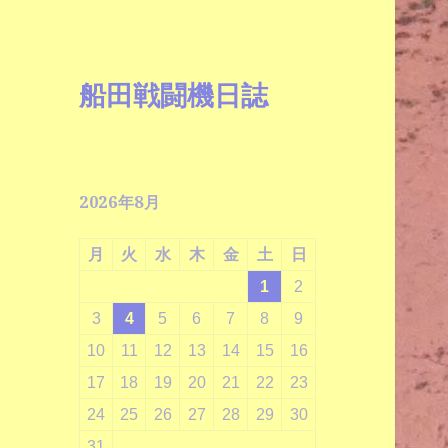
船田戦闘機日誌
2026年8月
月
火
水
木
金
土
日
1
2
3
4
5
6
7
8
9
10
11
12
13
14
15
16
17
18
19
20
21
22
23
24
25
26
27
28
29
30
31