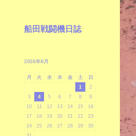
船田戦闘機日誌
2026年8月
月
火
水
木
金
土
日
1
2
3
4
5
6
7
8
9
10
11
12
13
14
15
16
17
18
19
20
21
22
23
24
25
26
27
28
29
30
31