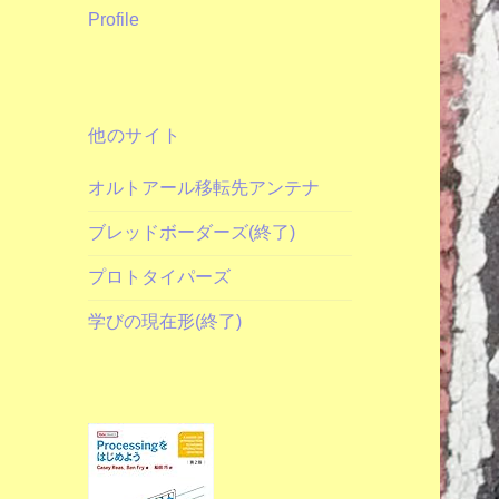
Profile
他のサイト
オルトアール移転先アンテナ
ブレッドボーダーズ(終了)
プロトタイパーズ
学びの現在形(終了)