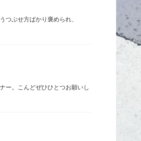
うつぶせ方ばかり褒められ、
ナー。こんどぜひひとつお願いし