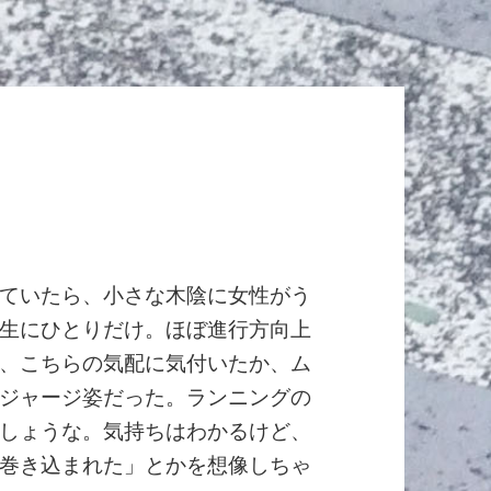
ていたら、小さな木陰に女性がう
生にひとりだけ。ほぼ進行方向上
、こちらの気配に気付いたか、ム
ジャージ姿だった。ランニングの
しょうな。気持ちはわかるけど、
巻き込まれた」とかを想像しちゃ