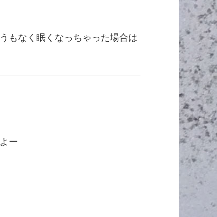
うもなく眠くなっちゃった場合は
たよー