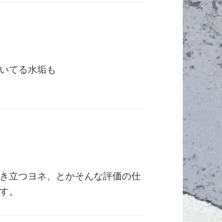
いてる水垢も
き立つヨネ、とかそんな評価の仕
す。