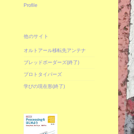
Profile
他のサイト
オルトアール移転先アンテナ
ブレッドボーダーズ(終了)
プロトタイパーズ
学びの現在形(終了)