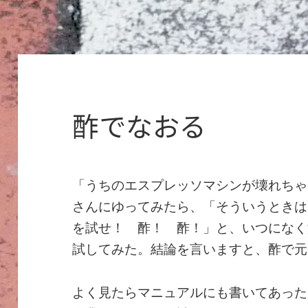
酢でなおる
「うちのエスプレッソマシンが壊れちゃ
さんにゆってみたら、「そういうときは
を試せ！ 酢！ 酢！」と、いつになく
試してみた。結論を言いますと、酢で元
よく見たらマニュアルにも書いてあった