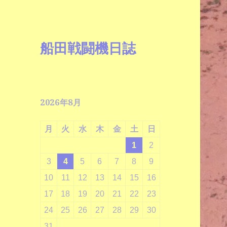
船田戦闘機日誌
2026年8月
月
火
水
木
金
土
日
1
2
3
4
5
6
7
8
9
10
11
12
13
14
15
16
17
18
19
20
21
22
23
24
25
26
27
28
29
30
31