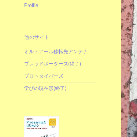
Profile
他のサイト
オルトアール移転先アンテナ
ブレッドボーダーズ(終了)
プロトタイパーズ
学びの現在形(終了)