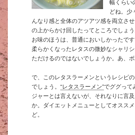
幅くらい
どね。少
んなり感と全体のアツアツ感を両立させ
の上からかけ回したってところでしょう
お味のほうは、普通においしかったです
柔らかくなったレタスの微妙なシャリシ
ただけるのではないでしょうか。あ、ボ
で、このレタスラーメンというレシピの
でしょう。
“レタスラーメン”
でググってみ
ジャーとは言えないが、それなりに言及
か。ダイエットメニューとしてオススメ
ど。