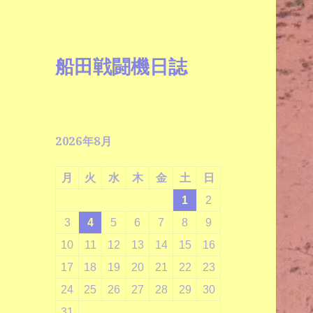
船田戦闘機日誌
2026年8月
月
火
水
木
金
土
日
1
2
3
4
5
6
7
8
9
10
11
12
13
14
15
16
17
18
19
20
21
22
23
24
25
26
27
28
29
30
31